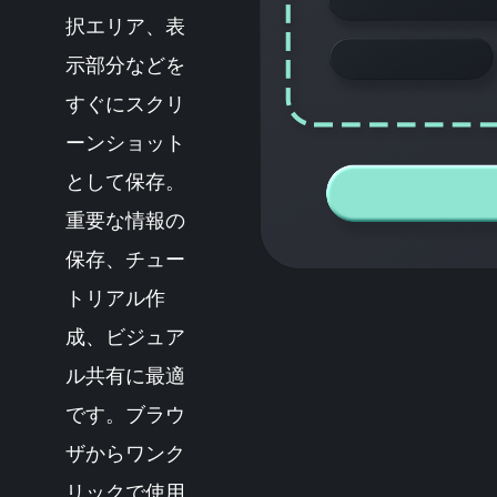
択エリア、表
示部分などを
すぐにスクリ
ーンショット
として保存。
重要な情報の
保存、チュー
トリアル作
成、ビジュア
ル共有に最適
です。ブラウ
ザからワンク
リックで使用