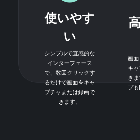
使いやす
い
シンプルで直感的な
画面
インターフェース
キャ
で、数回クリックす
きま
るだけで画面をキャ
プも
プチャまたは録画で
きます。